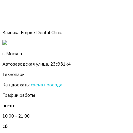
Клиника Empire Dental Clinic
г. Москва
Автозаводская улица, 23с931к4
Технопарк
Как доехать:
схема проезда
График работы
пн-пт
10:00 - 21:00
сб