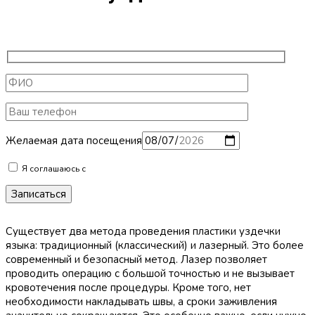
Желаемая дата посещения
Я соглашаюсь с
условиями обработки персональных данных
Существует два метода проведения пластики уздечки
языка: традиционный (классический) и лазерный. Это более
современный и безопасный метод. Лазер позволяет
проводить операцию с большой точностью и не вызывает
кровотечения после процедуры. Кроме того, нет
необходимости накладывать швы, а сроки заживления