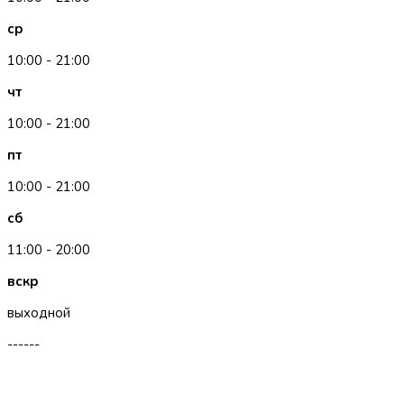
ср
10:00 - 21:00
чт
10:00 - 21:00
пт
10:00 - 21:00
сб
11:00 - 20:00
вскр
выходной
------