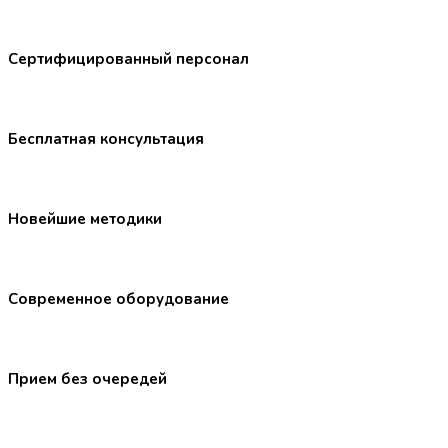
Сертифицированный персонал
Бесплатная консультация
Новейшие методики
Современное оборудование
Прием без очередей