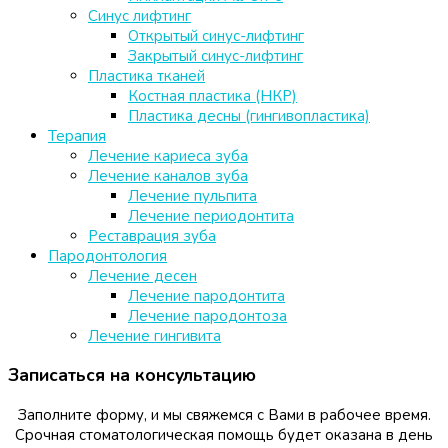
Синус лифтинг
Открытый синус-лифтинг
Закрытый синус-лифтинг
Пластика тканей
Костная пластика (НКР)
Пластика десны (гингивопластика)
Терапия
Лечение кариеса зуба
Лечение каналов зуба
Лечение пульпита
Лечение периодонтита
Реставрация зуба
Пародонтология
Лечение десен
Лечение пародонтита
Лечение пародонтоза
Лечение гингивита
Записаться на консультацию
Заполните форму, и мы свяжемся с Вами в рабочее время.
Срочная стоматологическая помощь будет оказана в день