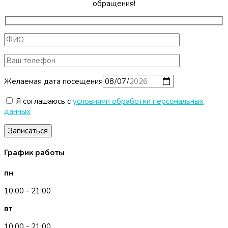
обращения!
Желаемая дата посещения
Я соглашаюсь с
условиями обработки персональных
данных
График работы
пн
10:00 - 21:00
вт
10:00 - 21:00