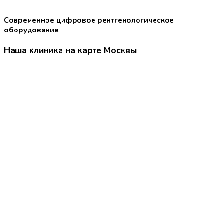
Современное цифровое рентгенологическое
оборудование
Наша клиника на карте Москвы