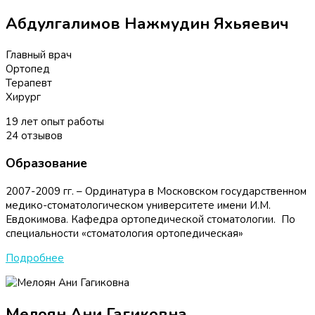
Абдулгалимов Нажмудин Яхьяевич
Главный врач
Ортопед
Терапевт
Хирург
19
лет опыт работы
24
отзывов
Образование
2007-2009 гг. – Ординатура в Московском государственном
медико-стоматологическом университете имени И.М.
Евдокимова. Кафедра ортопедической стоматологии. По
специальности «стоматология ортопедическая»
Подробнее
Мелоян Ани Гагиковна