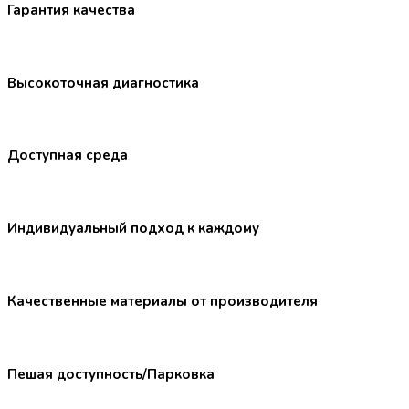
Гарантия качества
Высокоточная диагностика
Доступная среда
Индивидуальный подход к каждому
Качественные материалы от производителя
Пешая доступность/Парковка