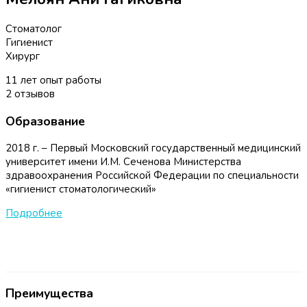
Стоматолог
Гигиенист
Хирург
11
лет опыт работы
2
отзывов
Образование
2018 г. – Первый Московский государственный медицинский
университет имени И.М. Сеченова Министерства
здравоохранения Российской Федерации по специальности
«гигиенист стоматологический»
Подробнее
Преимущества