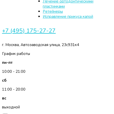
Лечение ортодонтическими
пластинками
Ретейнеры
Исправление прикуса капой
+7 (495) 175-27-27
г. Москва, Автозаводская улица, 23с931к4
График работы
пн-пт
10:00 - 21:00
сб
11:00 - 20:00
вс
выходной