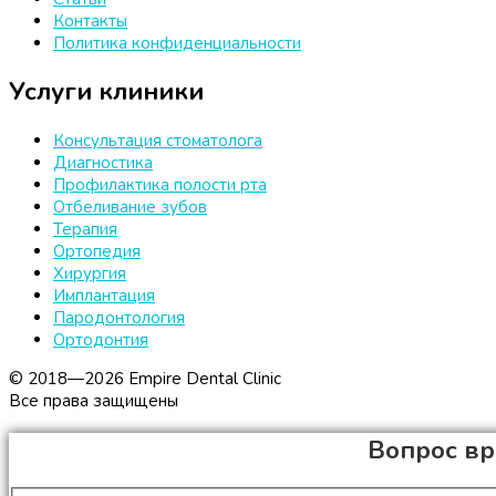
Контакты
Политика конфиденциальности
Услуги клиники
Консультация стоматолога
Диагностика
Профилактика полости рта
Отбеливание зубов
Терапия
Ортопедия
Хирургия
Имплантация
Пародонтология
Ортодонтия
© 2018—2026 Empire Dental Clinic
Все права защищены
Вопрос вр