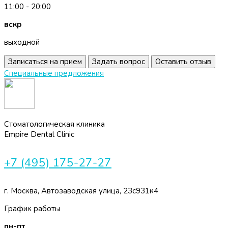
11:00 - 20:00
вскр
выходной
Записаться на прием
Задать вопрос
Оставить отзыв
Специальные предложения
Стоматологическая клиника
Empire Dental Clinic
+7 (495) 175-27-27
г. Москва, Автозаводская улица, 23с931к4
График работы
пн-пт