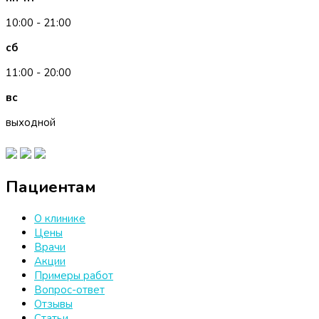
10:00 - 21:00
сб
11:00 - 20:00
вс
выходной
Пациентам
О клинике
Цены
Врачи
Акции
Примеры работ
Вопрос-ответ
Отзывы
Статьи